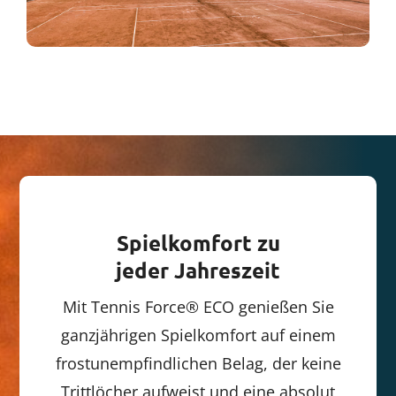
Spielkomfort zu
jeder Jahreszeit
Mit Tennis Force® ECO genießen Sie
ganzjährigen Spielkomfort auf einem
frostunempfindlichen Belag, der keine
Trittlöcher aufweist und eine absolut