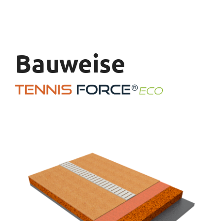
Bauweise