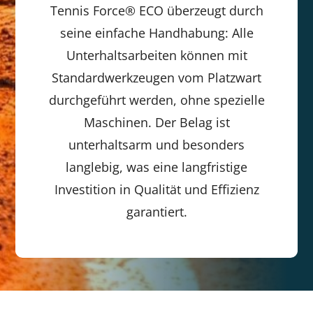
Tennis Force® ECO überzeugt durch
seine einfache Handhabung: Alle
Unterhaltsarbeiten können mit
Standardwerkzeugen vom Platzwart
durchgeführt werden, ohne spezielle
Maschinen. Der Belag ist
unterhaltsarm und besonders
langlebig, was eine langfristige
Investition in Qualität und Effizienz
garantiert.