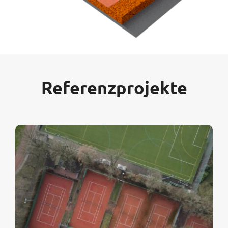
Referenzprojekte