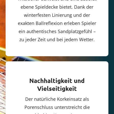
ebene Spieldecke bietet. Dank der
winterfesten Linierung und der
exakten Ballreflexion erleben Spieler
ein authentisches Sandplatzgefühl –
zu jeder Zeit und bei jedem Wetter.
Nachhaltigkeit und
Vielseitigkeit
Der natürliche Korkeinsatz als
Porenschluss unterstreicht die