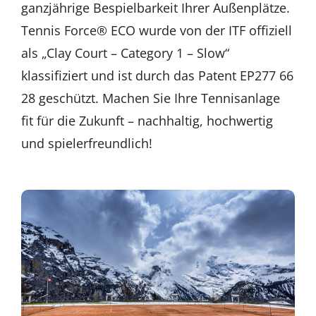
ganzjährige Bespielbarkeit Ihrer Außenplätze.
Tennis Force® ECO wurde von der ITF offiziell
als „Clay Court – Category 1 – Slow“
klassifiziert und ist durch das Patent EP277 66
28 geschützt. Machen Sie Ihre Tennisanlage
fit für die Zukunft – nachhaltig, hochwertig
und spielerfreundlich!