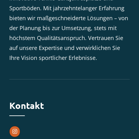
Sportböden. Mit jahrzehntelanger Erfahrung
bieten wir maßgeschneiderte Lösungen – von
der Planung bis zur Umsetzung, stets mit
höchstem Qualitätsanspruch. Vertrauen Sie
auf unsere Expertise und verwirklichen Sie
Ihre Vision sportlicher Erlebnisse.
Kontakt