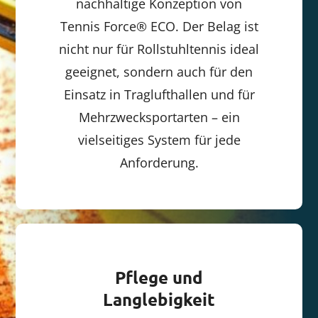
nachhaltige Konzeption von
Tennis Force® ECO. Der Belag ist
nicht nur für Rollstuhltennis ideal
geeignet, sondern auch für den
Einsatz in Traglufthallen und für
Mehrzwecksportarten – ein
vielseitiges System für jede
Anforderung.
Pflege und
Langlebigkeit