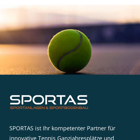
SPORTAS ist Ihr kompetenter Partner für
innovative Tennis Ganzjahresplätze und