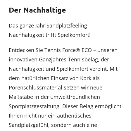
Der Nachhaltige
Das ganze Jahr Sandplatzfeeling –
Nachhaltigkeit trifft Spielkomfort!
Entdecken Sie Tennis Force® ECO – unseren
innovativen Ganzjahres-Tennisbelag, der
Nachhaltigkeit und Spielkomfort vereint. Mit
dem natürlichen Einsatz von Kork als
Porenschlussmaterial setzen wir neue
Maßstäbe in der umweltfreundlichen
Sportplatzgestaltung. Dieser Belag ermöglicht
Ihnen nicht nur ein authentisches
Sandplatzgefühl, sondern auch eine